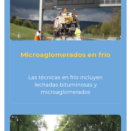
Microaglomerados en frío
Las técnicas en frío incluyen
lechadas bituminosas y
microaglomerados