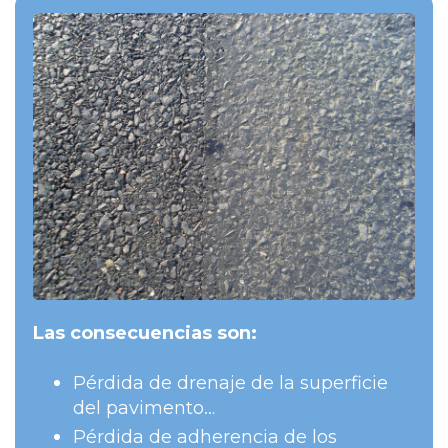
I
Ó
N
Las consecuencias son:
Pérdida de drenaje de la superficie
del pavimento…
Pérdida de adherencia de los