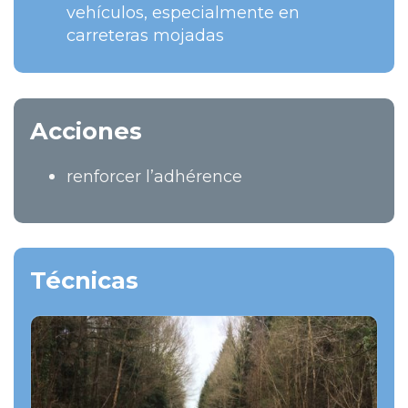
vehículos, especialmente en
carreteras mojadas
Acciones
renforcer l’adhérence
Técnicas